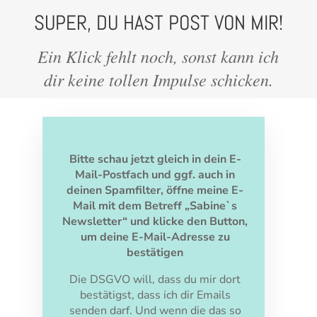
SUPER, DU HAST POST VON MIR!
Ein Klick fehlt noch, sonst kann ich
dir keine tollen Impulse schicken.
Bitte schau jetzt gleich in dein E-
Mail-Postfach und ggf. auch in
deinen Spamfilter, öffne meine E-
Mail mit dem Betreff „Sabine`s
Newsletter“ und klicke den Button,
um deine E-Mail-Adresse zu
bestätigen
Die DSGVO will, dass du mir dort
bestätigst, dass ich dir Emails
senden darf. Und wenn die das so